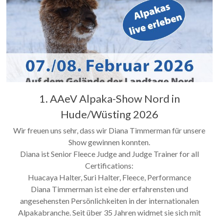
1. AAeV Alpaka-Show Nord in
Hude/Wüsting 2026
Wir freuen uns sehr, dass wir Diana Timmerman für unsere
Show gewinnen konnten.
Diana ist Senior Fleece Judge and Judge Trainer for all
Certifications:
Huacaya Halter, Suri Halter, Fleece, Performance
Diana Timmerman ist eine der erfahrensten und
angesehensten Persönlichkeiten in der internationalen
Alpakabranche. Seit über 35 Jahren widmet sie sich mit