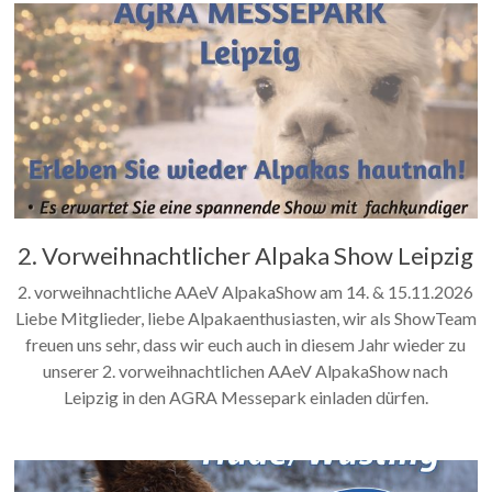
2. Vorweihnachtlicher Alpaka Show Leipzig
2. vorweihnachtliche AAeV AlpakaShow am 14. & 15.11.2026
Liebe Mitglieder, liebe Alpakaenthusiasten, wir als ShowTeam
freuen uns sehr, dass wir euch auch in diesem Jahr wieder zu
unserer 2. vorweihnachtlichen AAeV AlpakaShow nach
Leipzig in den AGRA Messepark einladen dürfen.