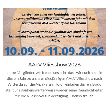
AAeV Vliesshow 2026
Liebe Mitglieder, wir freuen uns sehr, dass wir euch auch in
diesem Jahr zu unserer diesjährigen AAeV Vliesshow nach
Witterda auf die Alpakafarm Kröll einladen dürfen. Bodo
stellt uns dankenswerterweise wieder seine Räumlichkeiten
für die Vliesshow zur Verfügung. Ebenso freuen