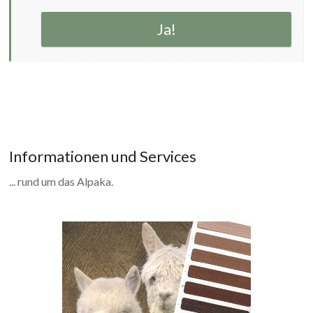
Ja!
Informationen und Services
... rund um das Alpaka.