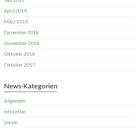
April 2019
März 2019
Dezember 2018
November 2018
Oktober 2018
Oktober 2017
News-Kategorien
Allgemein
InfoLetter
Verein