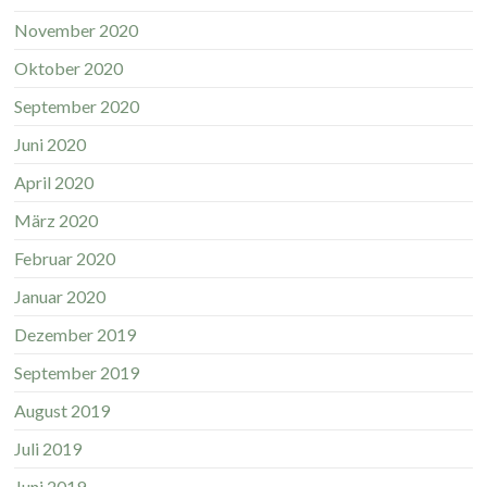
November 2020
Oktober 2020
September 2020
Juni 2020
April 2020
März 2020
Februar 2020
Januar 2020
Dezember 2019
September 2019
August 2019
Juli 2019
Juni 2019