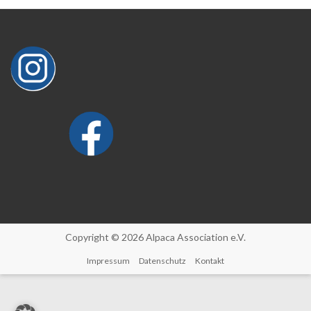
Copyright © 2026 Alpaca Association e.V.
Impressum
Datenschutz
Kontakt