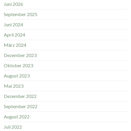
Juni 2026
September 2025
Juni 2024
April 2024
März 2024
Dezember 2023
Oktober 2023
August 2023
Mai 2023
Dezember 2022
September 2022
August 2022
Juli 2022