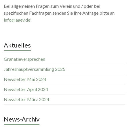
Bei allgemeinen Fragen zum Verein und / oder bei
spezifischen Fachfragen senden Sie Ihre Anfrage bitte an
info@aaev.de
!
Aktuelles
Granatieversprechen
Jahreshauptversammlung 2025
Newsletter Mai 2024
Newsletter April 2024
Newsletter März 2024
News-Archiv