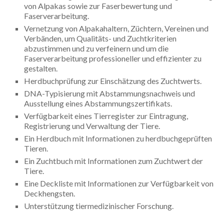
von Alpakas sowie zur Faserbewertung und
Faserverarbeitung.
Vernetzung von Alpakahaltern, Züchtern, Vereinen und
Verbänden, um Qualitäts- und Zuchtkriterien
abzustimmen und zu verfeinern und um die
Faserverarbeitung professioneller und effizienter zu
gestalten.
Herdbuchprüfung zur Einschätzung des Zuchtwerts.
DNA-Typisierung mit Abstammungsnachweis und
Ausstellung eines Abstammungszertifikats.
Verfügbarkeit eines Tierregister zur Eintragung,
Registrierung und Verwaltung der Tiere.
Ein Herdbuch mit Informationen zu herdbuchgeprüften
Tieren.
Ein Zuchtbuch mit Informationen zum Zuchtwert der
Tiere.
Eine Deckliste mit Informationen zur Verfügbarkeit von
Deckhengsten.
Unterstützung tiermedizinischer Forschung.