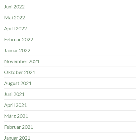
Juni 2022
Mai 2022
April 2022
Februar 2022
Januar 2022
November 2021
Oktober 2021
August 2021
Juni 2021
April 2021
März 2021
Februar 2021
Januar 2021