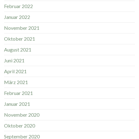
Februar 2022
Januar 2022
November 2021
Oktober 2021
August 2021
Juni 2021
April 2021
März 2021
Februar 2021
Januar 2021
November 2020
Oktober 2020
September 2020