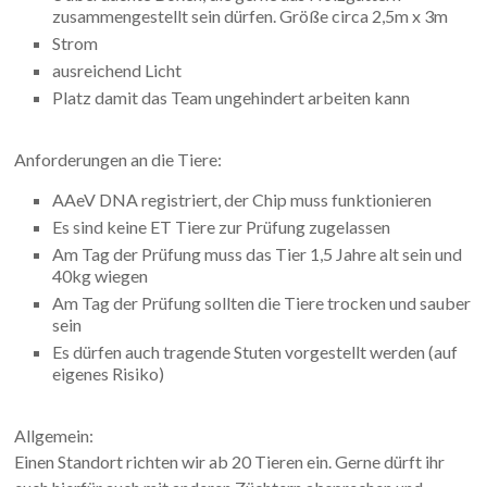
zusammengestellt sein dürfen. Größe circa 2,5m x 3m
Strom
ausreichend Licht
Platz damit das Team ungehindert arbeiten kann
Anforderungen an die Tiere:
AAeV DNA registriert, der Chip muss funktionieren
Es sind keine ET Tiere zur Prüfung zugelassen
Am Tag der Prüfung muss das Tier 1,5 Jahre alt sein und
40kg wiegen
Am Tag der Prüfung sollten die Tiere trocken und sauber
sein
Es dürfen auch tragende Stuten vorgestellt werden (auf
eigenes Risiko)
Allgemein:
Einen Standort richten wir ab 20 Tieren ein. Gerne dürft ihr