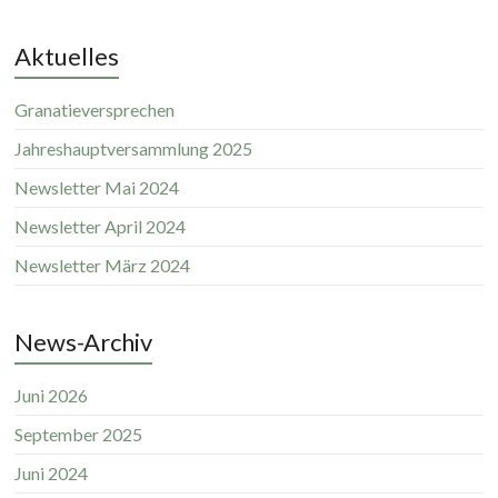
Aktuelles
Granatieversprechen
Jahreshauptversammlung 2025
Newsletter Mai 2024
Newsletter April 2024
Newsletter März 2024
News-Archiv
Juni 2026
September 2025
Juni 2024