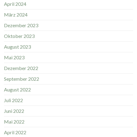
April 2024
März 2024
Dezember 2023
Oktober 2023
August 2023
Mai 2023
Dezember 2022
September 2022
August 2022
Juli 2022
Juni 2022
Mai 2022
April 2022