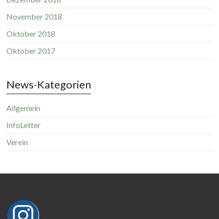
November 2018
Oktober 2018
Oktober 2017
News-Kategorien
Allgemein
InfoLetter
Verein