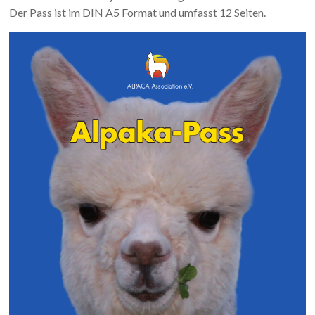
Der Pass ist im DIN A5 Format und umfasst 12 Seiten.