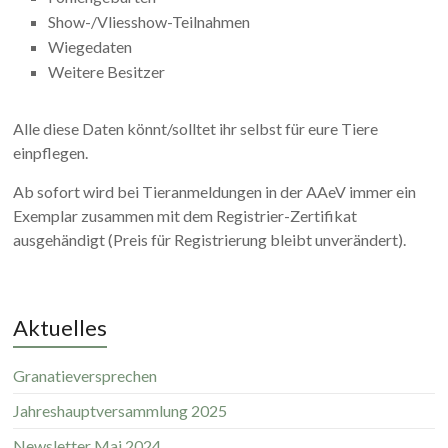
Show-/Vliesshow-Teilnahmen
Wiegedaten
Weitere Besitzer
Alle diese Daten könnt/solltet ihr selbst für eure Tiere
einpflegen.
Ab sofort wird bei Tieranmeldungen in der AAeV immer ein
Exemplar zusammen mit dem Registrier-Zertifikat
ausgehändigt (Preis für Registrierung bleibt unverändert).
Aktuelles
Granatieversprechen
Jahreshauptversammlung 2025
Newsletter Mai 2024