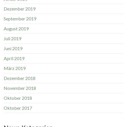
Dezember 2019
September 2019
August 2019
Juli 2019
Juni 2019
April 2019
März 2019
Dezember 2018
November 2018
Oktober 2018
Oktober 2017