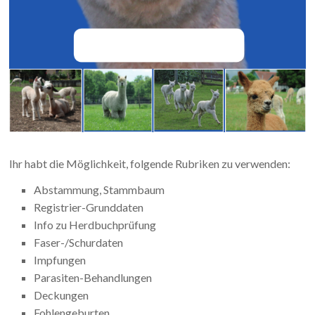
Ihr habt die Möglichkeit, folgende Rubriken zu verwenden:
Abstammung, Stammbaum
Registrier-Grunddaten
Info zu Herdbuchprüfung
Faser-/Schurdaten
Impfungen
Parasiten-Behandlungen
Deckungen
Fohlengeburten