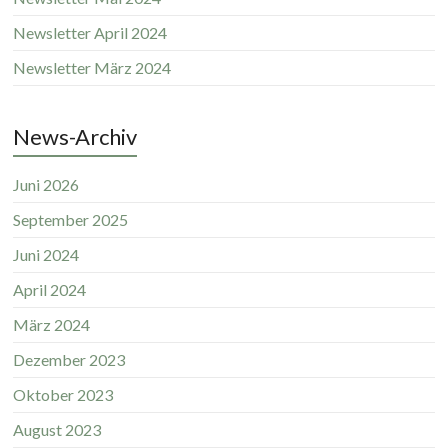
Newsletter April 2024
Newsletter März 2024
News-Archiv
Juni 2026
September 2025
Juni 2024
April 2024
März 2024
Dezember 2023
Oktober 2023
August 2023