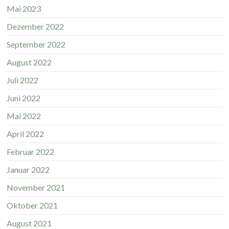
Mai 2023
Dezember 2022
September 2022
August 2022
Juli 2022
Juni 2022
Mai 2022
April 2022
Februar 2022
Januar 2022
November 2021
Oktober 2021
August 2021