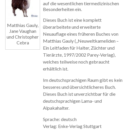
auf die wesentlichen tiermedizinischen
Besonderheiten ein.
Dieses Buch ist eine komplett
Matthias Gauly,
überarbeitete und erweiterte
Jane Vaughan
Neuauflage eines früheren Buches von
und Christopher
Matthias Gauly („Neuweltkameliden –
Cebra
Ein Leitfaden für Halter, Züchter und
Tierärzte, 1997/2002 Parey-Verlag),
welches teilweise noch gebraucht
erhältlich ist.
Im deutschsprachigen Raum gibt es kein
besseres und übersichtlicheres Buch.
Dieses Buch ist unverzichtbar für die
deutschsprachigen Lama- und
Alpakahalter.
Sprache: deutsch
Verlag: Enke-Verlag Stuttgart