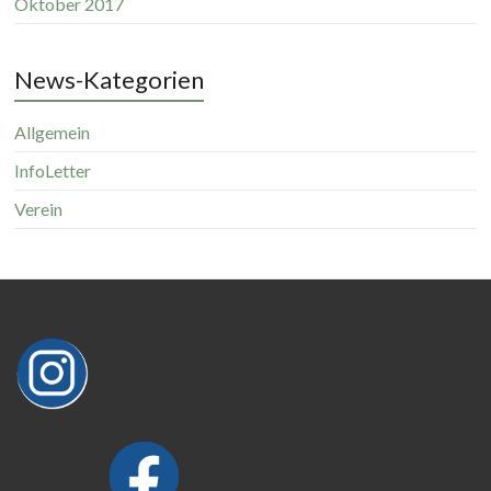
Oktober 2017
News-Kategorien
Allgemein
InfoLetter
Verein