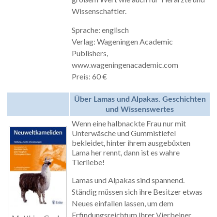
Wissenschaftler.
Sprache: englisch
Verlag: Wageningen Academic
Publishers,
www.wageningenacademic.com
Preis: 60 €
Über Lamas und Alpakas. Geschichten
und Wissenswertes
Wenn eine halbnackte Frau nur mit
Unterwäsche und Gummistiefel
bekleidet, hinter ihrem ausgebüxten
Lama her rennt, dann ist es wahre
Tierliebe!
Lamas und Alpakas sind spannend.
Ständig müssen sich ihre Besitzer etwas
Neues einfallen lassen, um dem
Erfindungsreichtum Ihrer Vierbeiner