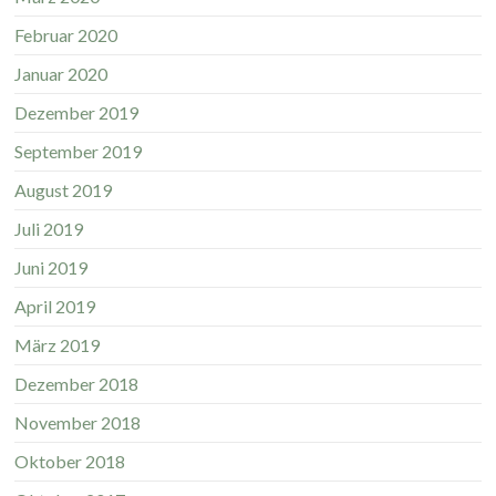
Februar 2020
Januar 2020
Dezember 2019
September 2019
August 2019
Juli 2019
Juni 2019
April 2019
März 2019
Dezember 2018
November 2018
Oktober 2018