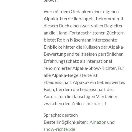
Wer mit dem Gedanken einer eigenen
Alpaka-Herde liebäugelt, bekommt mit
diesem Buch einen wertvollen Begleiter
an die Hand. Fortgeschrittenen Züchtern
bietet Robin Näsemann interessante
Einblicke hinter die Kulissen der Alpaka-
Bewertung und teilt seinen persönlichen
Erfahrungsschatz als international
renommierter Alpaka-Show-Richter. Für
alle Alpaka-Begeisterte ist
»Leidenschaft Alpaka« ein liebenswertes
Buch, bei dem die Leidenschaft des
Autors für die flauschigen Vierbeiner
zwischen den Zeilen spürbar ist.
Sprache: deutsch
Bestellmöglichkeiten:
Amazon
und
show-richter.de