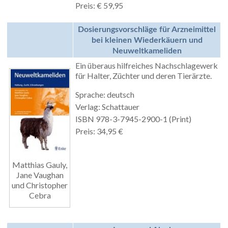
Preis: € 59,95
Dosierungsvorschläge für Arzneimittel
bei kleinen Wiederkäuern und
Neuweltkameliden
Ein überaus hilfreiches Nachschlagewerk
für Halter, Züchter und deren Tierärzte.
Sprache: deutsch
Verlag: Schattauer
ISBN 978-3-7945-2900-1 (Print)
Preis: 34,95 €
Matthias Gauly,
Jane Vaughan
und Christopher
Cebra