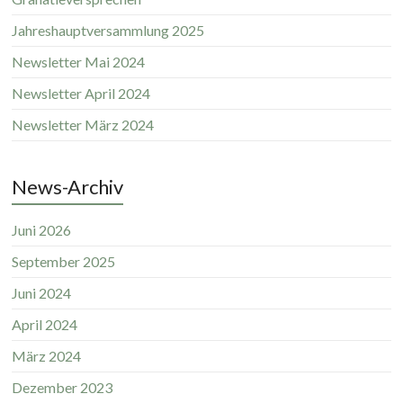
Jahreshauptversammlung 2025
Newsletter Mai 2024
Newsletter April 2024
Newsletter März 2024
News-Archiv
Juni 2026
September 2025
Juni 2024
April 2024
März 2024
Dezember 2023