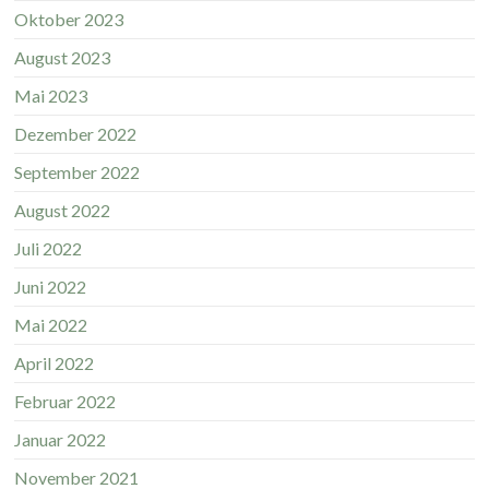
Oktober 2023
August 2023
Mai 2023
Dezember 2022
September 2022
August 2022
Juli 2022
Juni 2022
Mai 2022
April 2022
Februar 2022
Januar 2022
November 2021