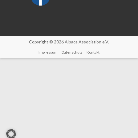
Copyright © 2026 Alpaca Association e.V.
Impressum
Datenschutz
Kontakt