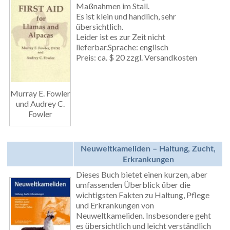
Maßnahmen im Stall.
Es ist klein und handlich, sehr
übersichtlich.
Leider ist es zur Zeit nicht
lieferbar.Sprache: englisch
Preis: ca. $ 20 zzgl. Versandkosten
Murray E. Fowler
und Audrey C.
Fowler
Neuweltkameliden – Haltung, Zucht,
Erkrankungen
Dieses Buch bietet einen kurzen, aber
umfassenden Überblick über die
wichtigsten Fakten zu Haltung, Pflege
und Erkrankungen von
Neuweltkameliden. Insbesondere geht
es übersichtlich und leicht verständlich