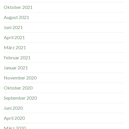
Oktober 2021
August 2021
Juni 2021
April 2021
März 2021
Februar 2021
Januar 2021
November 2020
Oktober 2020
September 2020
Juni 2020
April 2020
März 2020