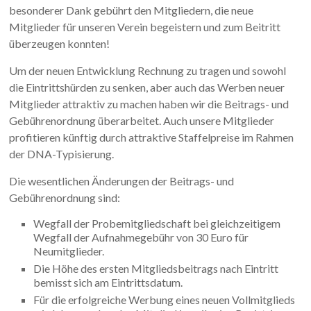
besonderer Dank gebührt den Mitgliedern, die neue
Mitglieder für unseren Verein begeistern und zum Beitritt
überzeugen konnten!
Um der neuen Entwicklung Rechnung zu tragen und sowohl
die Eintrittshürden zu senken, aber auch das Werben neuer
Mitglieder attraktiv zu machen haben wir die Beitrags- und
Gebührenordnung überarbeitet. Auch unsere Mitglieder
profitieren künftig durch attraktive Staffelpreise im Rahmen
der DNA-Typisierung.
Die wesentlichen Änderungen der Beitrags- und
Gebührenordnung sind:
Wegfall der Probemitgliedschaft bei gleichzeitigem
Wegfall der Aufnahmegebühr von 30 Euro für
Neumitglieder.
Die Höhe des ersten Mitgliedsbeitrags nach Eintritt
bemisst sich am Eintrittsdatum.
Für die erfolgreiche Werbung eines neuen Vollmitglieds