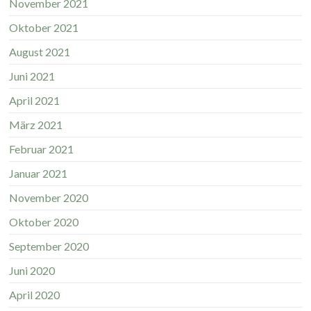
November 2021
Oktober 2021
August 2021
Juni 2021
April 2021
März 2021
Februar 2021
Januar 2021
November 2020
Oktober 2020
September 2020
Juni 2020
April 2020