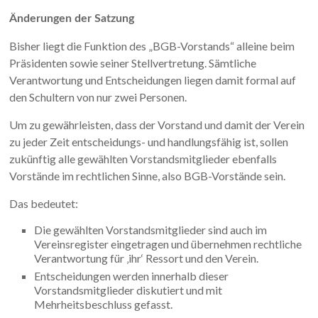
Änderungen der Satzung
Bisher liegt die Funktion des „BGB-Vorstands“ alleine beim
Präsidenten sowie seiner Stellvertretung. Sämtliche
Verantwortung und Entscheidungen liegen damit formal auf
den Schultern von nur zwei Personen.
Um zu gewährleisten, dass der Vorstand und damit der Verein
zu jeder Zeit entscheidungs- und handlungsfähig ist, sollen
zukünftig alle gewählten Vorstandsmitglieder ebenfalls
Vorstände im rechtlichen Sinne, also BGB-Vorstände sein.
Das bedeutet:
Die gewählten Vorstandsmitglieder sind auch im
Vereinsregister eingetragen und übernehmen rechtliche
Verantwortung für ‚ihr‘ Ressort und den Verein.
Entscheidungen werden innerhalb dieser
Vorstandsmitglieder diskutiert und mit
Mehrheitsbeschluss gefasst.