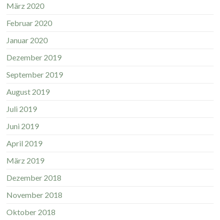
März 2020
Februar 2020
Januar 2020
Dezember 2019
September 2019
August 2019
Juli 2019
Juni 2019
April 2019
März 2019
Dezember 2018
November 2018
Oktober 2018