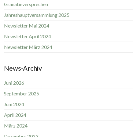
Granatieversprechen
Jahreshauptversammlung 2025
Newsletter Mai 2024
Newsletter April 2024
Newsletter März 2024
News-Archiv
Juni 2026
September 2025
Juni 2024
April 2024
März 2024
Dezember 2023