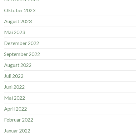
Oktober 2023
August 2023
Mai 2023
Dezember 2022
September 2022
August 2022
Juli 2022
Juni 2022
Mai 2022
April 2022
Februar 2022
Januar 2022