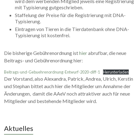
wird dem werbenden Mitglied jeweils eine Registrierung
mit Typisierung gutgeschrieben.
Staffelung der Preise für die Registrierung mit DNA-
Typisierung.
Eintragen von Tieren in die Tierdatenbank ohne DNA-
Typisierung ist kostenfrei.
Die bisherige Gebührenordnung ist
hier
abrufbar, die neue
Beitrags- und Gebührenordnung hier:
Beitrags-und-Gebuehrenordnung-Entwurf-2020-diff-1
Herunterladen
Der Vorstand, also Alexandra, Patrick, Andrea, Ulrich, Kerstin
und Stephan bittet auch hier die Mitglieder um Annahme der
Änderungen, damit die AAeV noch attraktiver auch für neue
Mitglieder und bestehende Mitglieder wird.
Aktuelles