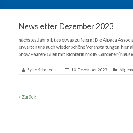
Newsletter Dezember 2023
nächstes Jahr gibt es etwas zu feiern! Die Alpaca Associa
erwarten uns auch wieder schöne Veranstaltungen, hier a
Show Paaren/Glien mit Richterin Molly Gardener (Neuse
Sylke Schroedter
10. Dezember 2023
Allgem
« Zurück