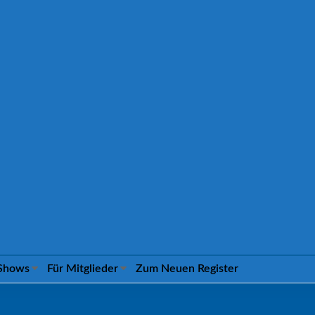
Shows
Für Mitglieder
Zum Neuen Register