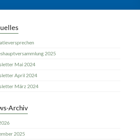
uelles
atieversprechen
eshauptversammlung 2025
letter Mai 2024
letter April 2024
letter März 2024
s-Archiv
 2026
ember 2025