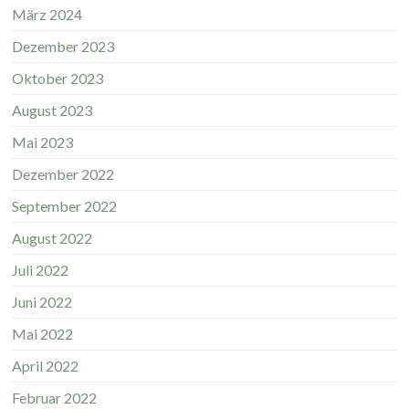
März 2024
Dezember 2023
Oktober 2023
August 2023
Mai 2023
Dezember 2022
September 2022
August 2022
Juli 2022
Juni 2022
Mai 2022
April 2022
Februar 2022