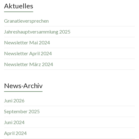
Aktuelles
Granatieversprechen
Jahreshauptversammlung 2025
Newsletter Mai 2024
Newsletter April 2024
Newsletter März 2024
News-Archiv
Juni 2026
September 2025
Juni 2024
April 2024