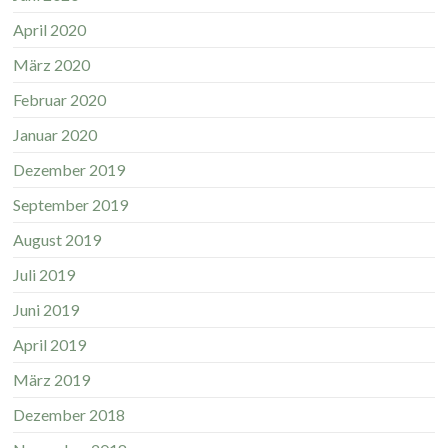
April 2020
März 2020
Februar 2020
Januar 2020
Dezember 2019
September 2019
August 2019
Juli 2019
Juni 2019
April 2019
März 2019
Dezember 2018