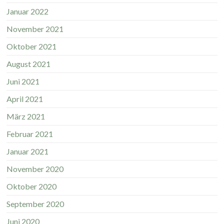
Januar 2022
November 2021
Oktober 2021
August 2021
Juni 2021
April 2021
März 2021
Februar 2021
Januar 2021
November 2020
Oktober 2020
September 2020
Juni 2020