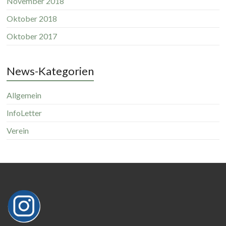
November 2018
Oktober 2018
Oktober 2017
News-Kategorien
Allgemein
InfoLetter
Verein