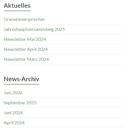
Aktuelles
Granatieversprechen
Jahreshauptversammlung 2025
Newsletter Mai 2024
Newsletter April 2024
Newsletter März 2024
News-Archiv
Juni 2026
September 2025
Juni 2024
April 2024