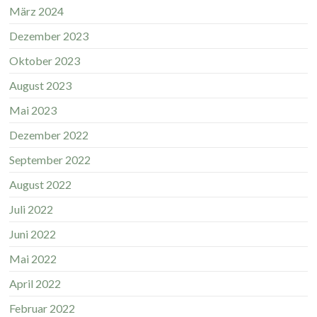
März 2024
Dezember 2023
Oktober 2023
August 2023
Mai 2023
Dezember 2022
September 2022
August 2022
Juli 2022
Juni 2022
Mai 2022
April 2022
Februar 2022