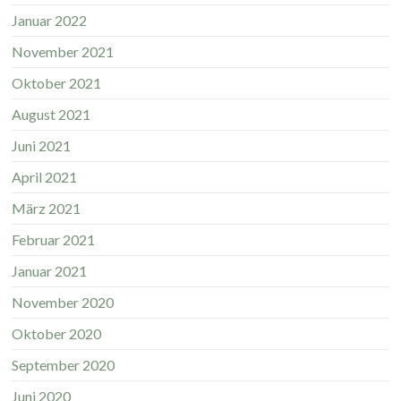
Januar 2022
November 2021
Oktober 2021
August 2021
Juni 2021
April 2021
März 2021
Februar 2021
Januar 2021
November 2020
Oktober 2020
September 2020
Juni 2020