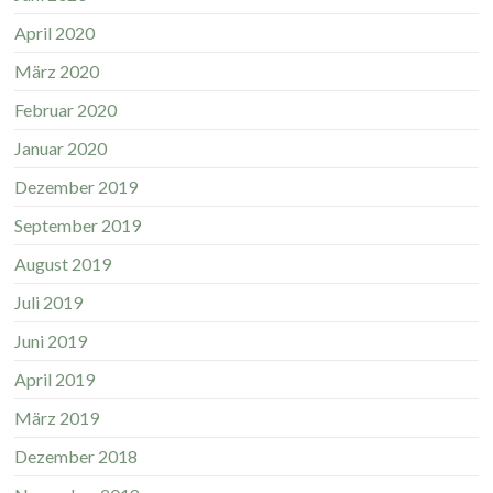
April 2020
März 2020
Februar 2020
Januar 2020
Dezember 2019
September 2019
August 2019
Juli 2019
Juni 2019
April 2019
März 2019
Dezember 2018