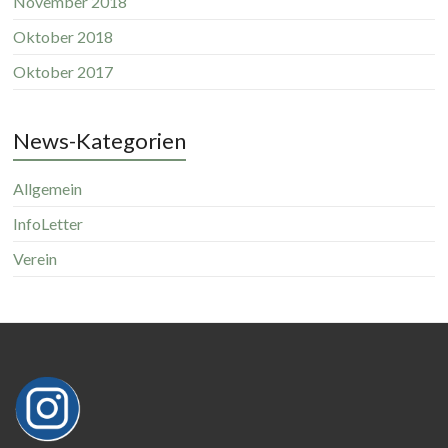
November 2018
Oktober 2018
Oktober 2017
News-Kategorien
Allgemein
InfoLetter
Verein