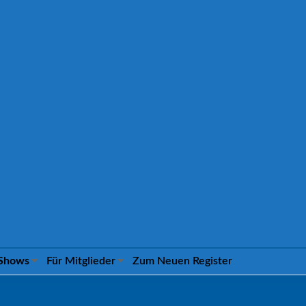
-Shows
Für Mitglieder
Zum Neuen Register