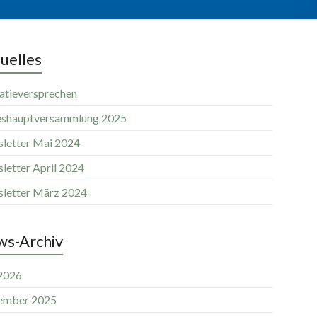
uelles
atieversprechen
eshauptversammlung 2025
letter Mai 2024
letter April 2024
letter März 2024
s-Archiv
 2026
ember 2025