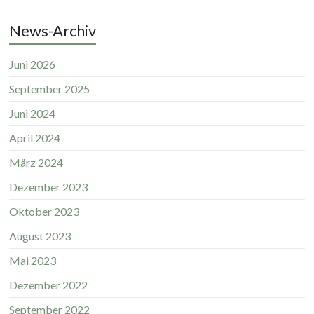
News-Archiv
Juni 2026
September 2025
Juni 2024
April 2024
März 2024
Dezember 2023
Oktober 2023
August 2023
Mai 2023
Dezember 2022
September 2022