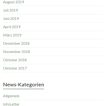
August 2019
Juli 2019
Juni 2019
April 2019
März 2019
Dezember 2018
November 2018
Oktober 2018
Oktober 2017
News-Kategorien
Allgemein
InfoLetter