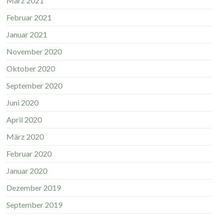
März 2021
Februar 2021
Januar 2021
November 2020
Oktober 2020
September 2020
Juni 2020
April 2020
März 2020
Februar 2020
Januar 2020
Dezember 2019
September 2019