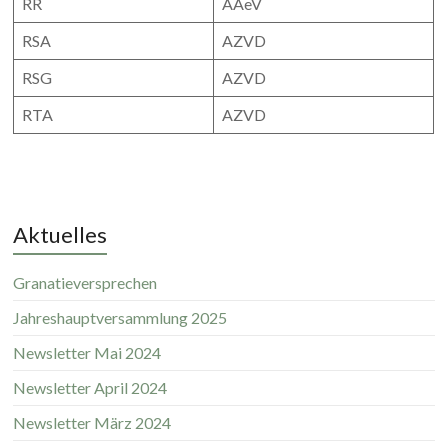
RR
AAeV
RSA
AZVD
RSG
AZVD
RTA
AZVD
Aktuelles
Granatieversprechen
Jahreshauptversammlung 2025
Newsletter Mai 2024
Newsletter April 2024
Newsletter März 2024