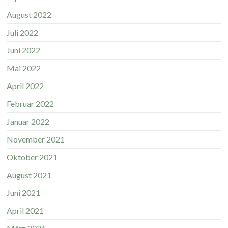
August 2022
Juli 2022
Juni 2022
Mai 2022
April 2022
Februar 2022
Januar 2022
November 2021
Oktober 2021
August 2021
Juni 2021
April 2021