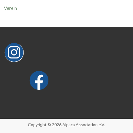
Verein
Copyright © 2026 Alpaca Association e.V.