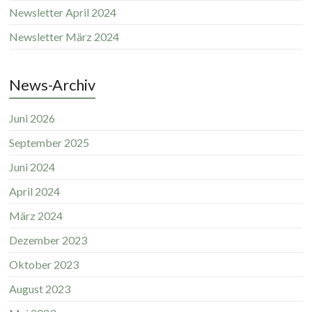
Newsletter April 2024
Newsletter März 2024
News-Archiv
Juni 2026
September 2025
Juni 2024
April 2024
März 2024
Dezember 2023
Oktober 2023
August 2023