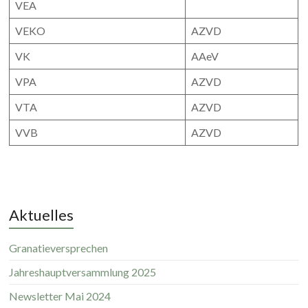
VEA
VEKO
AZVD
VK
AAeV
VPA
AZVD
VTA
AZVD
VVB
AZVD
Aktuelles
Granatieversprechen
Jahreshauptversammlung 2025
Newsletter Mai 2024