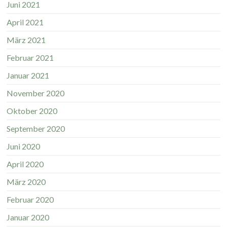
Juni 2021
April 2021
März 2021
Februar 2021
Januar 2021
November 2020
Oktober 2020
September 2020
Juni 2020
April 2020
März 2020
Februar 2020
Januar 2020