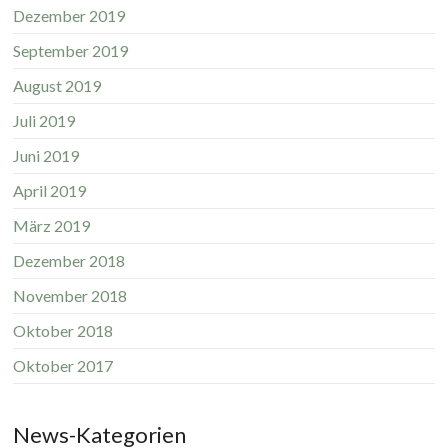
Dezember 2019
September 2019
August 2019
Juli 2019
Juni 2019
April 2019
März 2019
Dezember 2018
November 2018
Oktober 2018
Oktober 2017
News-Kategorien