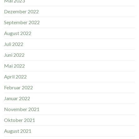
Mai 2023
Dezember 2022
September 2022
August 2022
Juli 2022
Juni 2022
Mai 2022
April 2022
Februar 2022
Januar 2022
November 2021
Oktober 2021
August 2021