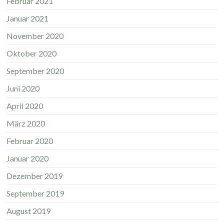
Februar 2021
Januar 2021
November 2020
Oktober 2020
September 2020
Juni 2020
April 2020
März 2020
Februar 2020
Januar 2020
Dezember 2019
September 2019
August 2019