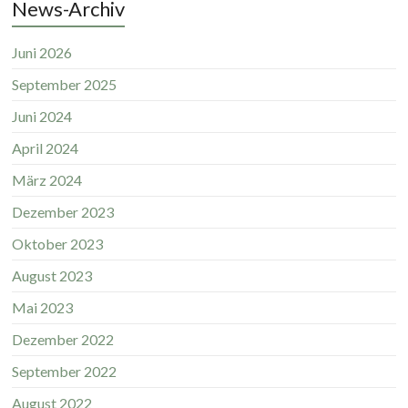
News-Archiv
Juni 2026
September 2025
Juni 2024
April 2024
März 2024
Dezember 2023
Oktober 2023
August 2023
Mai 2023
Dezember 2022
September 2022
August 2022