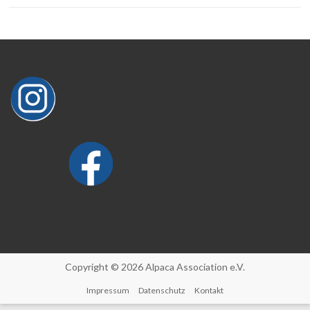
Copyright © 2026 Alpaca Association e.V.
Impressum
Datenschutz
Kontakt