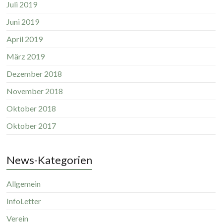
Juli 2019
Juni 2019
April 2019
März 2019
Dezember 2018
November 2018
Oktober 2018
Oktober 2017
News-Kategorien
Allgemein
InfoLetter
Verein