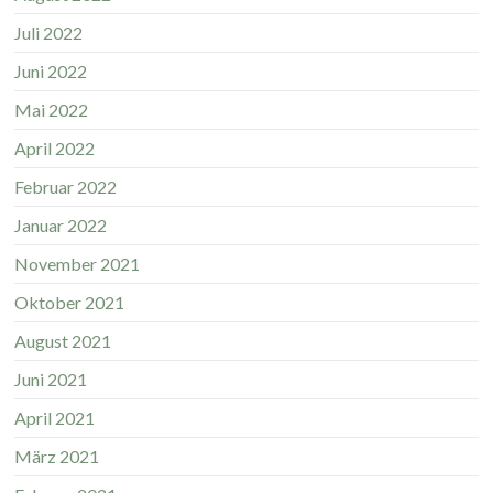
Juli 2022
Juni 2022
Mai 2022
April 2022
Februar 2022
Januar 2022
November 2021
Oktober 2021
August 2021
Juni 2021
April 2021
März 2021