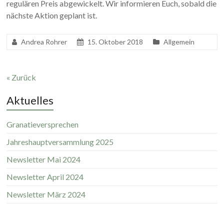
regulären Preis abgewickelt. Wir informieren Euch, sobald die
nächste Aktion geplant ist.
Andrea Rohrer
15. Oktober 2018
Allgemein
« Zurück
Aktuelles
Granatieversprechen
Jahreshauptversammlung 2025
Newsletter Mai 2024
Newsletter April 2024
Newsletter März 2024