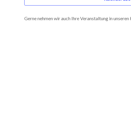
Gerne nehmen wir auch Ihre Veranstaltung in unseren K