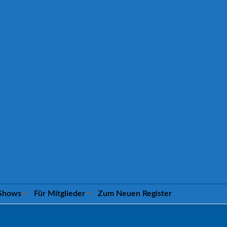
Shows
Für Mitglieder
Zum Neuen Register